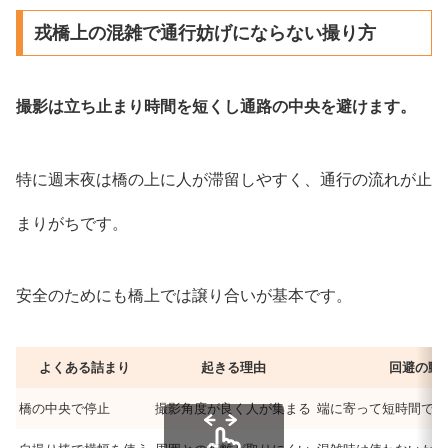
戎橋上の混雑で通行妨げにならない撮り方
撮影は立ち止まり時間を短くし通路の中央を避けます。
特に週末夜は橋の上に人が滞留しやすく、通行の流れが止
まりがちです。
安全のためにも橋上では譲り合いが基本です。
よくある詰まり
起きる理由
回避の動
橋の中央で停止
撮影角度が良く人が集まる
端に寄って短時間で撮