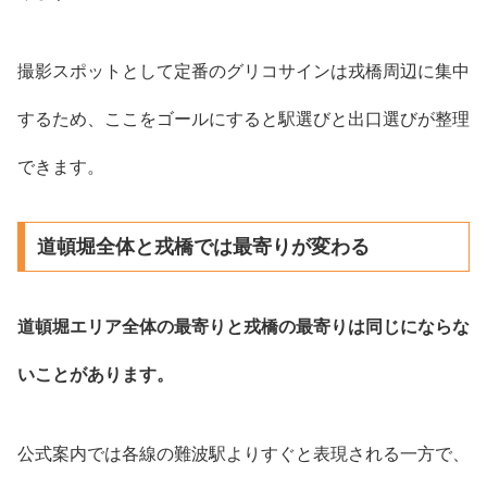
撮影スポットとして定番のグリコサインは戎橋周辺に集中
するため、ここをゴールにすると駅選びと出口選びが整理
できます。
道頓堀全体と戎橋では最寄りが変わる
道頓堀エリア全体の最寄りと戎橋の最寄りは同じにならな
いことがあります。
公式案内では各線の難波駅よりすぐと表現される一方で、