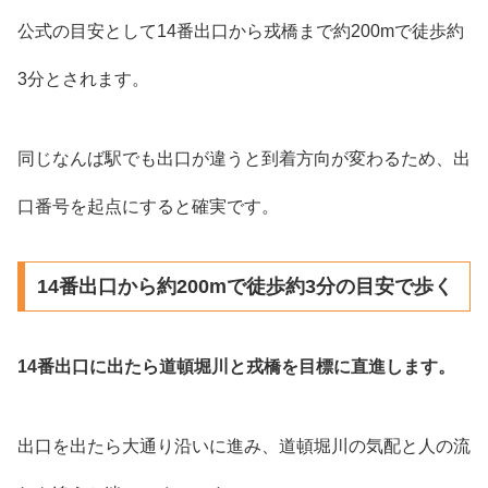
公式の目安として14番出口から戎橋まで約200mで徒歩約
3分とされます。
同じなんば駅でも出口が違うと到着方向が変わるため、出
口番号を起点にすると確実です。
14番出口から約200mで徒歩約3分の目安で歩く
14番出口に出たら道頓堀川と戎橋を目標に直進します。
出口を出たら大通り沿いに進み、道頓堀川の気配と人の流