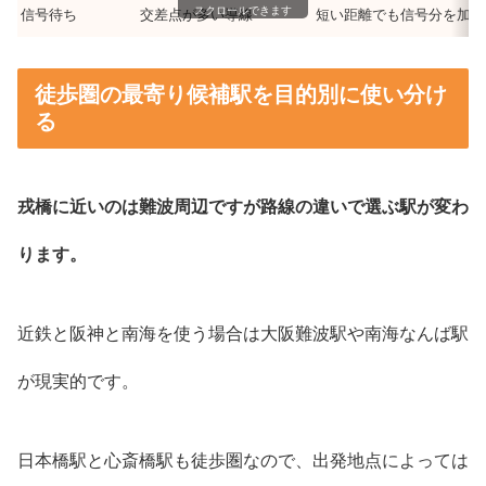
スクロールできます
信号待ち
交差点が多い導線
短い距離でも信号分を加味
徒歩圏の最寄り候補駅を目的別に使い分け
る
戎橋に近いのは難波周辺ですが路線の違いで選ぶ駅が変わ
ります。
近鉄と阪神と南海を使う場合は大阪難波駅や南海なんば駅
が現実的です。
日本橋駅と心斎橋駅も徒歩圏なので、出発地点によっては