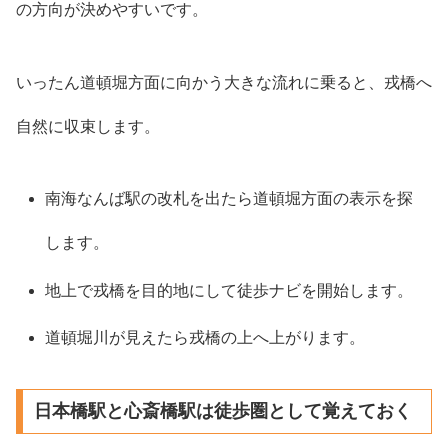
の方向が決めやすいです。
いったん道頓堀方面に向かう大きな流れに乗ると、戎橋へ
自然に収束します。
南海なんば駅の改札を出たら道頓堀方面の表示を探
します。
地上で戎橋を目的地にして徒歩ナビを開始します。
道頓堀川が見えたら戎橋の上へ上がります。
日本橋駅と心斎橋駅は徒歩圏として覚えておく