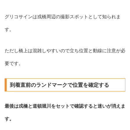
グリコサインは戎橋周辺の撮影スポットとして知られま
す。
ただし橋上は混雑しやすいので立ち位置と動線に注意が必
要です。
到着直前のランドマークで位置を確定する
最後は戎橋と道頓堀川をセットで確認すると迷いが消えま
す。