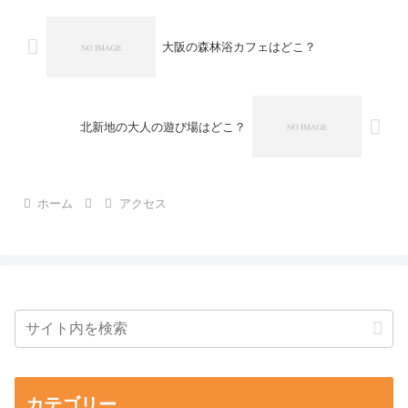
大阪の森林浴カフェはどこ？
北新地の大人の遊び場はどこ？
ホーム
アクセス
カテゴリー