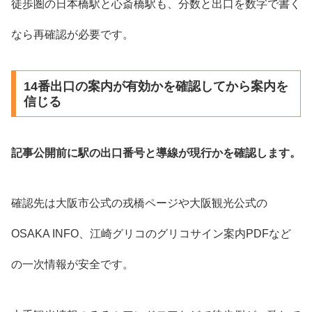
徒歩圏の日本橋駅と心斎橋駅も、分数と出口を数字で書く
なら再確認が必要です。
14番出口の案内が有効かを確認してから案内を
信じる
記事公開前に駅の出口番号と導線が現行かを確認します。
確認先は大阪市公式の戎橋ページや大阪観光公式の
OSAKA INFO、江崎グリコのグリコサイン案内PDFなど
の一次情報が安全です。