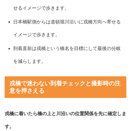
せるイメージで歩きます。
日本橋駅側からは道頓堀川沿いに戎橋方向へ寄せる
イメージで歩きます。
到着直前は戎橋という橋名を目標にして最後の分岐
を減らします。
戎橋で迷わない到着チェックと撮影時の注
意を押さえる
戎橋に着いたら橋の上と川沿いの位置関係を先に確定しま
す。