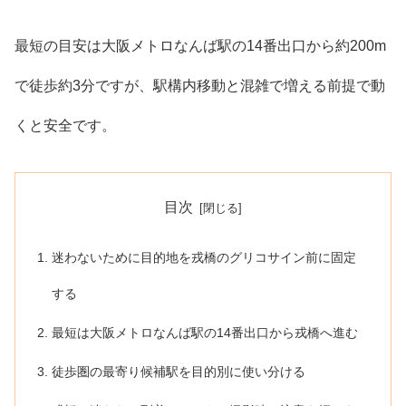
最短の目安は大阪メトロなんば駅の14番出口から約200m
で徒歩約3分ですが、駅構内移動と混雑で増える前提で動
くと安全です。
目次
迷わないために目的地を戎橋のグリコサイン前に固定
する
最短は大阪メトロなんば駅の14番出口から戎橋へ進む
徒歩圏の最寄り候補駅を目的別に使い分ける