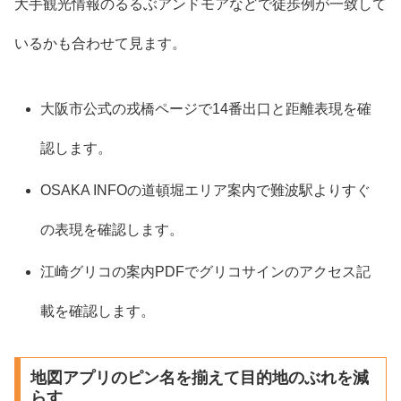
大手観光情報のるるぶアンドモアなどで徒歩例が一致して
いるかも合わせて見ます。
大阪市公式の戎橋ページで14番出口と距離表現を確
認します。
OSAKA INFOの道頓堀エリア案内で難波駅よりすぐ
の表現を確認します。
江崎グリコの案内PDFでグリコサインのアクセス記
載を確認します。
地図アプリのピン名を揃えて目的地のぶれを減
らす