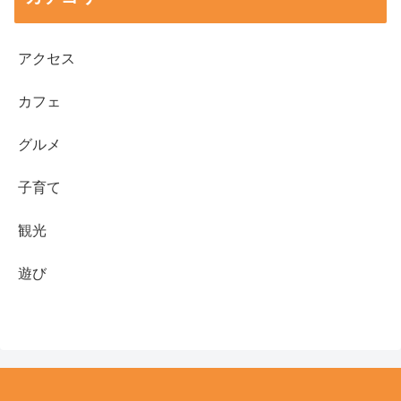
アクセス
カフェ
グルメ
子育て
観光
遊び