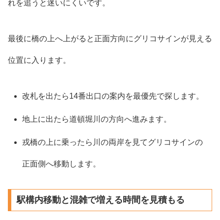
れを追うと迷いにくいです。
最後に橋の上へ上がると正面方向にグリコサインが見える
位置に入ります。
改札を出たら14番出口の案内を最優先で探します。
地上に出たら道頓堀川の方向へ進みます。
戎橋の上に乗ったら川の両岸を見てグリコサインの
正面側へ移動します。
駅構内移動と混雑で増える時間を見積もる