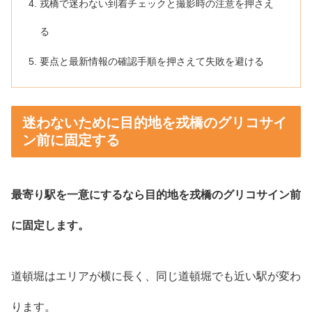
戎橋で迷わない到着チェックと撮影時の注意を押さえ
る
要点と最新情報の確認手順を押さえて失敗を避ける
迷わないために目的地を戎橋のグリコサイ
ン前に固定する
最寄り駅を一意にするなら目的地を戎橋のグリコサイン前
に固定します。
道頓堀はエリアが横に長く、同じ道頓堀でも近い駅が変わ
ります。