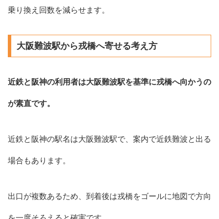
乗り換え回数を減らせます。
大阪難波駅から戎橋へ寄せる考え方
近鉄と阪神の利用者は大阪難波駅を基準に戎橋へ向かうの
が素直です。
近鉄と阪神の駅名は大阪難波駅で、案内で近鉄難波と出る
場合もあります。
出口が複数あるため、到着後は戎橋をゴールに地図で方向
を一度そろえると確実です。