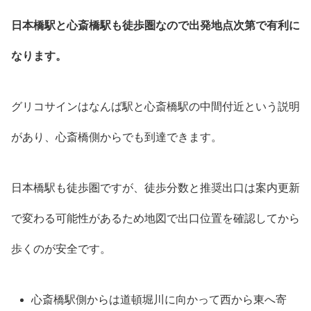
日本橋駅と心斎橋駅も徒歩圏なので出発地点次第で有利に
なります。
グリコサインはなんば駅と心斎橋駅の中間付近という説明
があり、心斎橋側からでも到達できます。
日本橋駅も徒歩圏ですが、徒歩分数と推奨出口は案内更新
で変わる可能性があるため地図で出口位置を確認してから
歩くのが安全です。
心斎橋駅側からは道頓堀川に向かって西から東へ寄