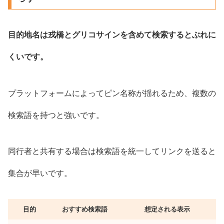
目的地名は戎橋とグリコサインを含めて検索するとぶれに
くいです。
プラットフォームによってピン名称が揺れるため、複数の
検索語を持つと強いです。
同行者と共有する場合は検索語を統一してリンクを送ると
集合が早いです。
目的
おすすめ検索語
想定される表示