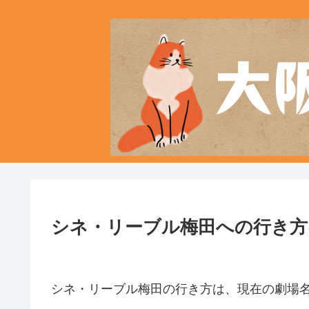
シネ・リーブル梅田への行き方
シネ・リーブル梅田の行き方は、現在の劇場