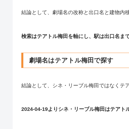
結論として、劇場名の改称と出口名と建物内移
検索はテアトル梅田を軸にし、駅は出口名ま
劇場名はテアトル梅田で探す
結論として、シネ・リーブル梅田ではなくテ
2024-04-19よりシネ・リーブル梅田はテ