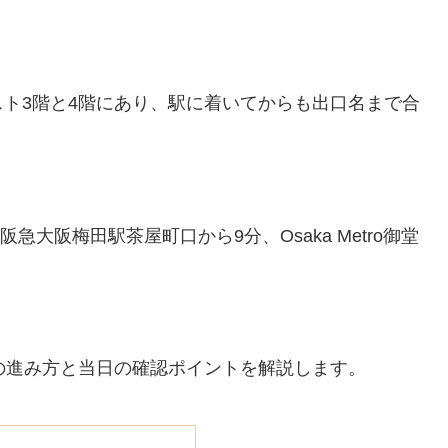
ト3階と4階にあり、駅に着いてからも出口名まで合
大阪梅田駅茶屋町口から9分、Osaka Metro御堂
口別の進み方と当日の確認ポイントを解説します。