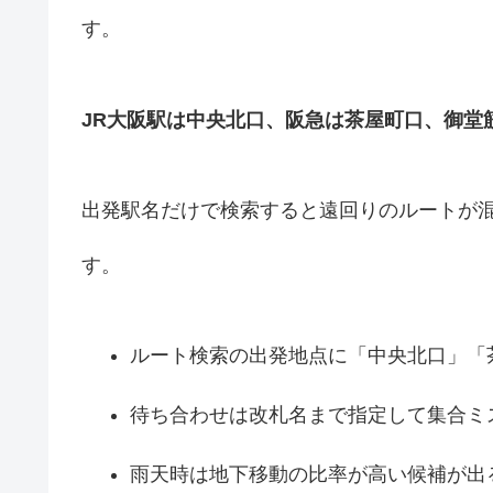
す。
JR大阪駅は中央北口、阪急は茶屋町口、御堂
出発駅名だけで検索すると遠回りのルートが
す。
ルート検索の出発地点に「中央北口」「
待ち合わせは改札名まで指定して集合ミ
雨天時は地下移動の比率が高い候補が出