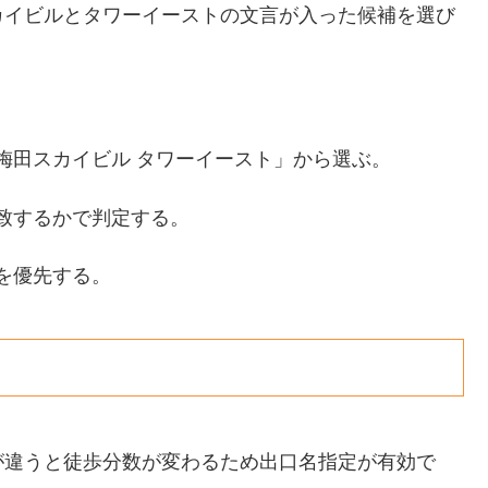
カイビルとタワーイーストの文言が入った候補を選び
梅田スカイビル タワーイースト」から選ぶ。
致するかで判定する。
を優先する。
が違うと徒歩分数が変わるため出口名指定が有効で