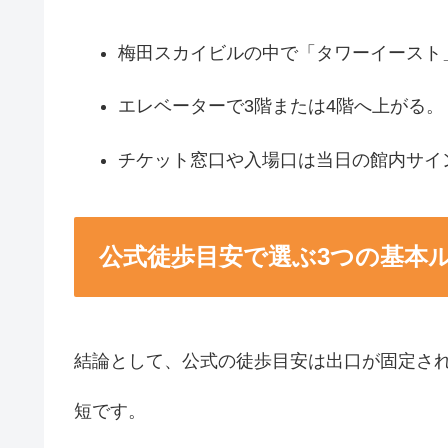
梅田スカイビルの中で「タワーイースト
エレベーターで3階または4階へ上がる。
チケット窓口や入場口は当日の館内サイ
公式徒歩目安で選ぶ3つの基本
結論として、公式の徒歩目安は出口が固定さ
短です。