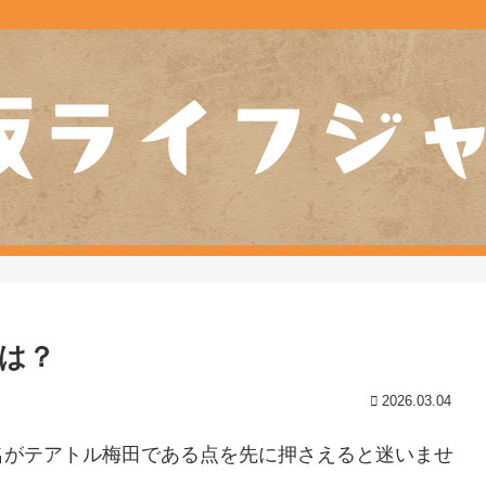
は？
2026.03.04
名がテアトル梅田である点を先に押さえると迷いませ