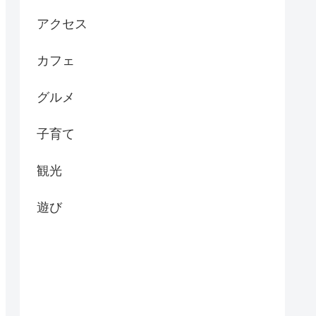
アクセス
カフェ
グルメ
子育て
観光
遊び