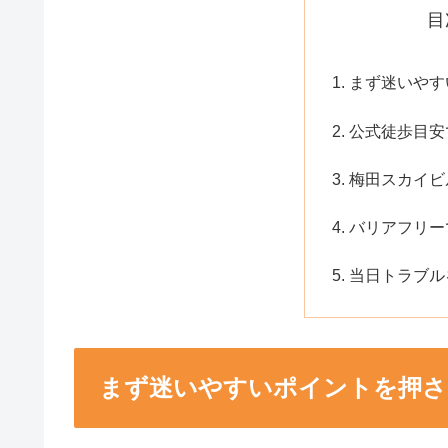
目
まず迷いやす
公式徒歩目安
梅田スカイビ
バリアフリー
当日トラブル
まず迷いやすいポイントを押さ