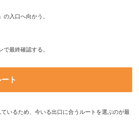
」の入口へ向かう。
ンで最終確認する。
ルート
れているため、今いる出口に合うルートを選ぶのが最