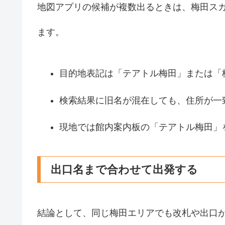
地図アプリの候補が複数出るときは、梅田ス
ます。
目的地表記は「テアトル梅田」または「
検索結果に旧名が混在しても、住所が一
現地では館内案内板の「テアトル梅田」
出口名まで合わせて出発する
結論として、同じ梅田エリアでも改札や出口