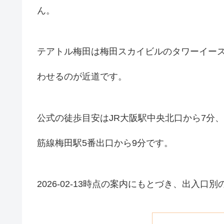
ん。
テアトル梅田は梅田スカイビルのタワーイース
わせるのが近道です。
公式の徒歩目安はJR大阪駅中央北口から7分、阪急
筋線梅田駅5番出口から9分です。
2026-02-13時点の案内にもとづき、出入