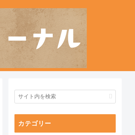
カテゴリー