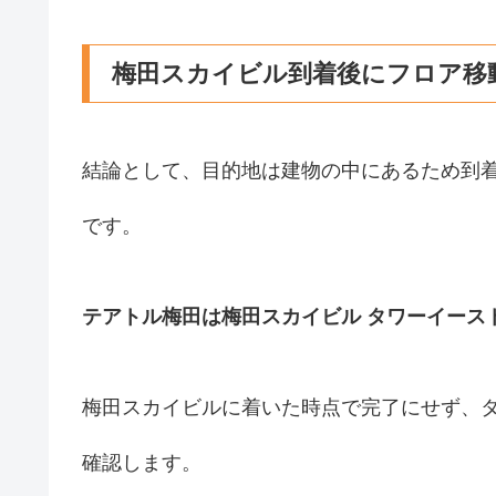
梅田スカイビル到着後にフロア移
結論として、目的地は建物の中にあるため到
です。
テアトル梅田は梅田スカイビル タワーイース
梅田スカイビルに着いた時点で完了にせず、
確認します。