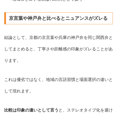
京言葉や神戸弁と比べるとニュアンスがズレる
結論として、京都の京言葉や兵庫の神戸弁を同じ関西弁と
してまとめると、丁寧さや距離感の印象がズレることがあ
ります。
これは優劣ではなく、地域の言語習慣と場面選択の違いと
して現れます。
比較は印象の違いとして言う
と、ステレオタイプ化を避け