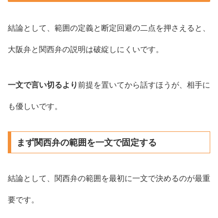
結論として、範囲の定義と断定回避の二点を押さえると、
大阪弁と関西弁の説明は破綻しにくいです。
一文で言い切るより
前提を置いてから話すほうが、相手に
も優しいです。
まず関西弁の範囲を一文で固定する
結論として、関西弁の範囲を最初に一文で決めるのが最重
要です。