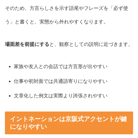
そのため、方言らしさを示す語尾やフレーズを「必ず使
う」と書くと、実態から外れやすくなります。
場面差を前提にする
と、観察としての説明に近づきます。
家族や友人との会話では方言形が出やすい
仕事や初対面では共通語寄りになりやすい
文章化した例文は実際より誇張されやすい
イントネーションは京阪式アクセントが鍵
になりやすい