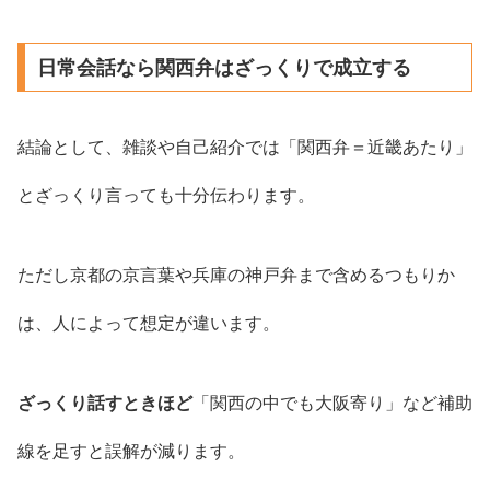
日常会話なら関西弁はざっくりで成立する
結論として、雑談や自己紹介では「関西弁＝近畿あたり」
とざっくり言っても十分伝わります。
ただし京都の京言葉や兵庫の神戸弁まで含めるつもりか
は、人によって想定が違います。
ざっくり話すときほど
「関西の中でも大阪寄り」など補助
線を足すと誤解が減ります。