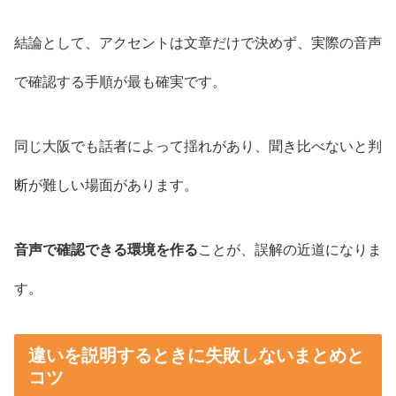
結論として、アクセントは文章だけで決めず、実際の音声
で確認する手順が最も確実です。
同じ大阪でも話者によって揺れがあり、聞き比べないと判
断が難しい場面があります。
音声で確認できる環境を作る
ことが、誤解の近道になりま
す。
違いを説明するときに失敗しないまとめと
コツ