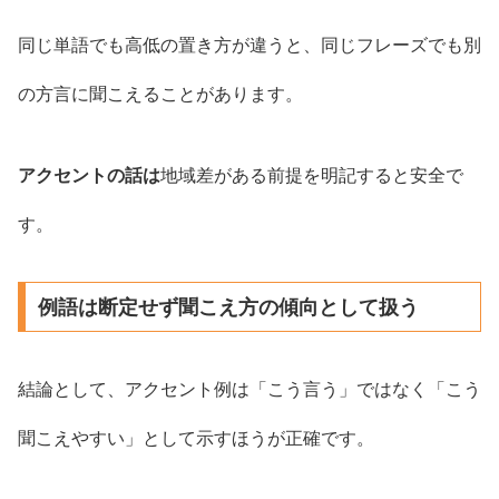
同じ単語でも高低の置き方が違うと、同じフレーズでも別
の方言に聞こえることがあります。
アクセントの話は
地域差がある前提を明記すると安全で
す。
例語は断定せず聞こえ方の傾向として扱う
結論として、アクセント例は「こう言う」ではなく「こう
聞こえやすい」として示すほうが正確です。