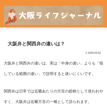
大阪弁と関西弁の違いは？
2026.03.02
大阪弁と関西弁の違いは、実は「中身の違い」よりも「指
している範囲の違い」で説明すると迷いにくいです。
関西弁は日常では近畿あたりの方言の総称として使われや
すく、大阪弁は近畿方言の一種として語られます。