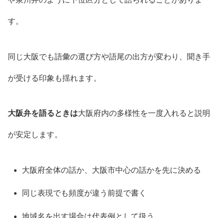
す。
同じ大阪でも語彙の選び方や語尾の出方が変わり、聞き手
が受ける印象も揺れます。
大阪弁を語るときは
大阪府内の多様性を一度入れると説明
が安定します。
大阪府全体の話か、大阪市中心の話かを先に決める
同じ表現でも頻度が違う前提で書く
地域名を出す場合は代表例として扱う