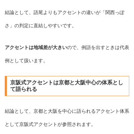
結論として、語尾よりもアクセントの違いが「関西っぽ
さ」の判定に直結しやすいです。
アクセントは地域差が大きい
ので、例語を出すときは代表
例として扱います。
京阪式アクセントは京都と大阪中心の体系とし
て語られる
結論として、京都と大阪を中心に語られるアクセント体系
として京阪式アクセントが参照されます。