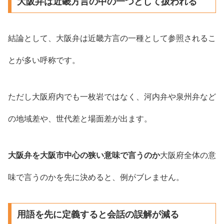
大阪弁は近畿方言の中の一つとして扱われる
結論として、大阪弁は近畿方言の一種として参照されるこ
とが多い呼称です。
ただし大阪府内でも一枚岩ではなく、河内弁や泉州弁など
の地域差や、世代差と場面差が出ます。
大阪弁を大阪市中心の狭い意味で言うのか
大阪府全体の意
味で言うのかを先に決めると、例がブレません。
用語を先に定義すると会話の誤解が減る