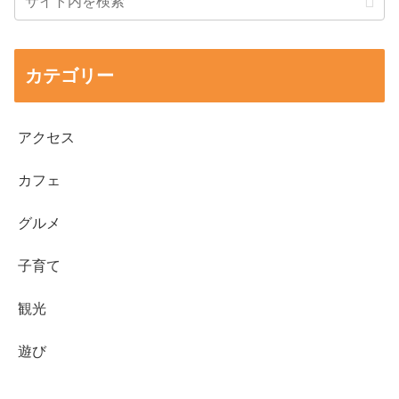
カテゴリー
アクセス
カフェ
グルメ
子育て
観光
遊び