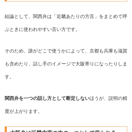
結論として、関西弁は「近畿あたりの方言」をまとめて呼
ぶときに使われやすい言い方です。
そのため、誰がどこで使うかによって、京都も兵庫も滋賀
も含めたり、話し手のイメージで大阪寄りになったりしま
す。
関西弁を一つの話し方として断定しない
ほうが、説明の精
度が上がります。