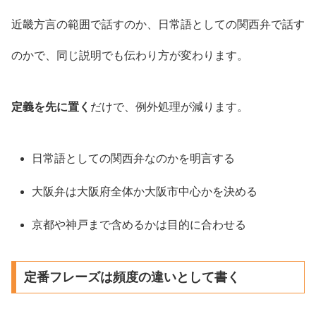
近畿方言の範囲で話すのか、日常語としての関西弁で話す
のかで、同じ説明でも伝わり方が変わります。
定義を先に置く
だけで、例外処理が減ります。
日常語としての関西弁なのかを明言する
大阪弁は大阪府全体か大阪市中心かを決める
京都や神戸まで含めるかは目的に合わせる
定番フレーズは頻度の違いとして書く