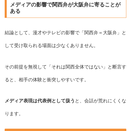
メディアの影響で関西弁が大阪弁に寄ることが
ある
結論として、漫才やテレビの影響で「関西弁＝大阪弁」と
して受け取られる場面は少なくありません。
その前提を無視して「それは関西全体ではない」と断言す
ると、相手の体験と衝突しやすいです。
メディア表現は代表例として扱う
と、会話が荒れにくくな
ります。