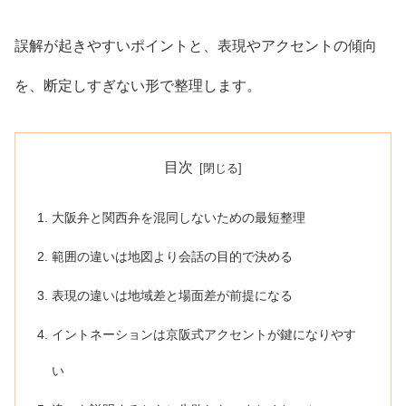
誤解が起きやすいポイントと、表現やアクセントの傾向
を、断定しすぎない形で整理します。
目次
大阪弁と関西弁を混同しないための最短整理
範囲の違いは地図より会話の目的で決める
表現の違いは地域差と場面差が前提になる
イントネーションは京阪式アクセントが鍵になりやす
い