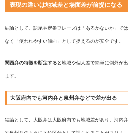
表現の違いは地域差と場面差が前提になる
結論として、語尾や定番フレーズは「あるかないか」では
なく「使われやすい傾向」として捉えるのが安全です。
関西弁の特徴を断定すると
地域や個人差で簡単に例外が出
ます。
大阪府内でも河内弁と泉州弁などで差が出る
結論として、大阪弁は大阪府内でも地域差があり、河内弁
や泉州弁のように下位区分として語られることがありま