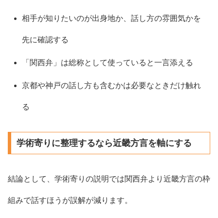
相手が知りたいのが出身地か、話し方の雰囲気かを
先に確認する
「関西弁」は総称として使っていると一言添える
京都や神戸の話し方も含むかは必要なときだけ触れ
る
学術寄りに整理するなら近畿方言を軸にする
結論として、学術寄りの説明では関西弁より近畿方言の枠
組みで話すほうが誤解が減ります。