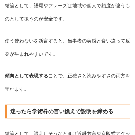
結論として、語尾やフレーズは地域や個人で頻度が違うも
のとして扱うのが安全です。
使う使わないを断言すると、当事者の実感と食い違って反
発が生まれやすいです。
傾向として表現する
ことで、正確さと読みやすさの両方を
守れます。
迷ったら学術枠の言い換えで説明を締める
結論として、混乱しそうなときは近畿方言や京阪式アクセ