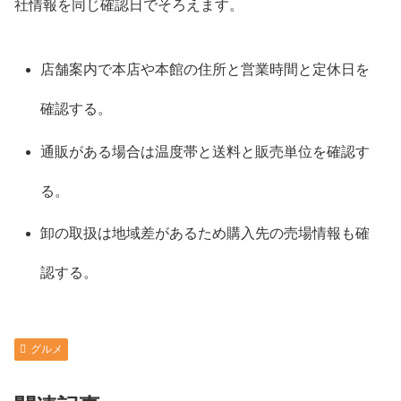
社情報を同じ確認日でそろえます。
店舗案内で本店や本館の住所と営業時間と定休日を
確認する。
通販がある場合は温度帯と送料と販売単位を確認す
る。
卸の取扱は地域差があるため購入先の売場情報も確
認する。
グルメ