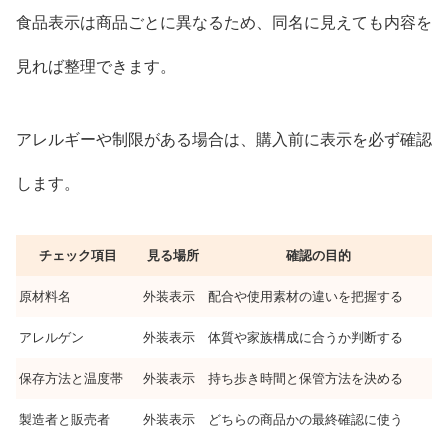
食品表示は商品ごとに異なるため、同名に見えても内容を
見れば整理できます。
アレルギーや制限がある場合は、購入前に表示を必ず確認
します。
チェック項目
見る場所
確認の目的
原材料名
外装表示
配合や使用素材の違いを把握する
アレルゲン
外装表示
体質や家族構成に合うか判断する
保存方法と温度帯
外装表示
持ち歩き時間と保管方法を決める
製造者と販売者
外装表示
どちらの商品かの最終確認に使う