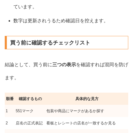
ています。
数字は更新されうるため確認日を控えます。
買う前に確認するチェックリスト
結論として、買う前に
三つの表示
を確認すれば混同を防げ
ます。
順番
確認するもの
具体的な見方
1
551マーク
包装や商品にマークがあるか探す
2
店名の正式表記
看板とレシートの店名が一致するか見る