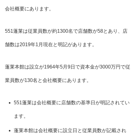
会社概要にあります。
551蓬莱は従業員数が約1300名で店舗数が58とあり、店
舗数は2019年1月現在と明記があります。
蓬莱本館は設立が1964年5月9日で資本金が3000万円で従
業員数が130名と会社概要にあります。
551蓬莱は会社概要に店舗数の基準日が明記されてい
ます。
蓬莱本館は会社概要に設立日と従業員数が記載され