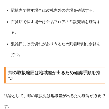
駅構内で探す場合は改札内外の売場を確認する。
百貨店で探す場合は食品フロアの常設売場を確認す
る。
混雑日には売切れがありうるため到着時刻に余裕を
持つ。
卸の取扱範囲は地域差が出るため確認手順を持
つ
結論として、卸の取扱先は
地域差
が出るため確認が必要で
す。