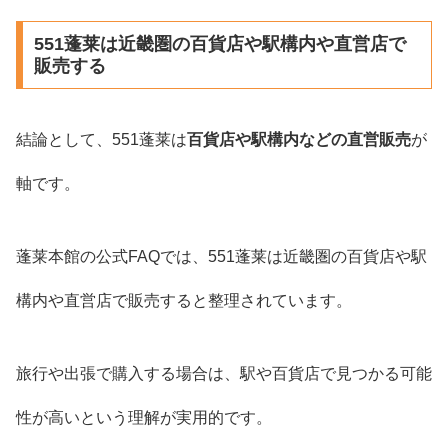
551蓬莱は近畿圏の百貨店や駅構内や直営店で
販売する
結論として、551蓬莱は
百貨店や駅構内などの直営販売
が
軸です。
蓬莱本館の公式FAQでは、551蓬莱は近畿圏の百貨店や駅
構内や直営店で販売すると整理されています。
旅行や出張で購入する場合は、駅や百貨店で見つかる可能
性が高いという理解が実用的です。