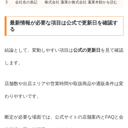
3
会社名の表記
株式会社 蓬莱か株式会社 蓬莱本館かを読む
最新情報が必要な項目は公式で更新日を確認す
る
結論として、変動しやすい項目は
公式の更新日
を見て確認
します。
店舗数や出店エリアや営業時間や取扱商品や通販条件は変
わりやすいです。
断定が必要な場面では、公式サイトの店舗案内とFAQと会