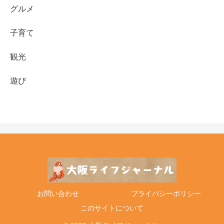
グルメ
子育て
観光
遊び
お問い合わせ
プライバシーポリシー
このサイトについて