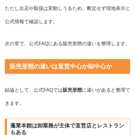
ただし出店や取扱は変動しうるため、断定せず現地表示と
公式情報で確認します。
次の章で、公式FAQにある販売形態の違いを整理します。
販売形態の違いは直営中心か卸中心か
結論として、公式FAQでは
販売形態
に違いがあると整理で
きます。
蓬莱本館は卸業務が主体で直営店とレストラン
もある