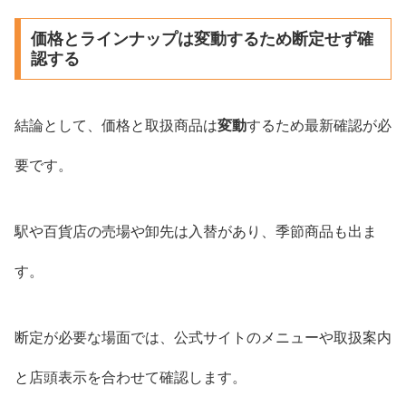
価格とラインナップは変動するため断定せず確
認する
結論として、価格と取扱商品は
変動
するため最新確認が必
要です。
駅や百貨店の売場や卸先は入替があり、季節商品も出ま
す。
断定が必要な場面では、公式サイトのメニューや取扱案内
と店頭表示を合わせて確認します。