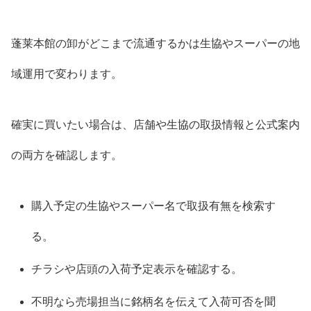
蓬莱本館の卸がどこまで流通するかは生協やスーパーの地
域運用で変わります。
確実に買いたい場合は、店舗や生協の取扱情報と公式案内
の両方を確認します。
購入予定の生協やスーパー名で取扱有無を検索す
る。
チラシや店頭の入荷予定表示を確認する。
不明なら売場担当に銘柄名を伝えて入荷可否を聞