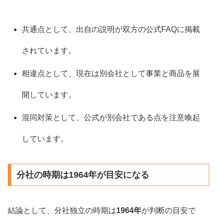
共通点として、出自の説明が双方の公式FAQに掲載
されています。
相違点として、現在は別会社として事業と商品を展
開しています。
混同対策として、公式が別会社である点を注意喚起
しています。
分社の時期は1964年が目安になる
結論として、分社独立の時期は
1964年
が判断の目安で