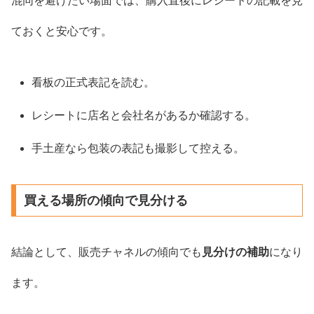
混同を避けたい場面では、購入直後にレシートの記載を見
ておくと安心です。
看板の正式表記を読む。
レシートに店名と会社名があるか確認する。
手土産なら包装の表記も撮影して控える。
買える場所の傾向で見分ける
結論として、販売チャネルの傾向でも
見分けの補助
になり
ます。