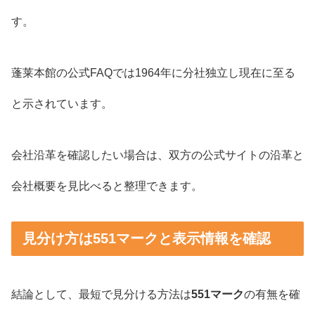
す。
蓬莱本館の公式FAQでは1964年に分社独立し現在に至る
と示されています。
会社沿革を確認したい場合は、双方の公式サイトの沿革と
会社概要を見比べると整理できます。
見分け方は551マークと表示情報を確認
結論として、最短で見分ける方法は
551マーク
の有無を確