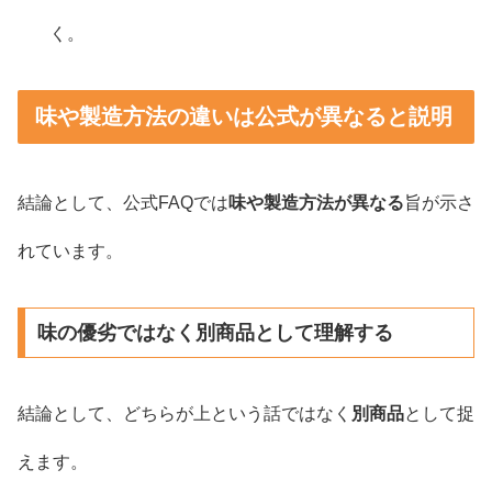
く。
味や製造方法の違いは公式が異なると説明
結論として、公式FAQでは
味や製造方法が異なる
旨が示さ
れています。
味の優劣ではなく別商品として理解する
結論として、どちらが上という話ではなく
別商品
として捉
えます。