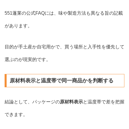
551蓬莱の公式FAQには、味や製造方法も異なる旨の記載
があります。
目的が手土産か自宅用かで、買う場所と入手性を優先して
選ぶのが現実的です。
原材料表示と温度帯で同一商品かを判断する
結論として、パッケージの
原材料表示
と温度帯で差を把握
できます。