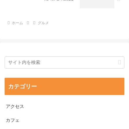
ホーム
グルメ
カテゴリー
アクセス
カフェ